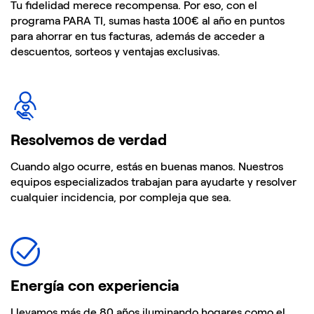
Tu fidelidad merece recompensa. Por eso, con el
programa PARA TI, sumas hasta 100€ al año en puntos
para ahorrar en tus facturas, además de acceder a
descuentos, sorteos y ventajas exclusivas.
Resolvemos de verdad​
Cuando algo ocurre, estás en buenas manos. Nuestros
equipos especializados trabajan para ayudarte y resolver
cualquier incidencia, por compleja que sea.​
Energía con experiencia​
Llevamos más de 80 años iluminando hogares como el