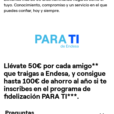
tuyo. Conocimiento, compromiso y un servicio en el que
puedes confiar, hoy y siempre.​
Llévate 50€ por cada amigo**
que traigas a Endesa, y consigue
hasta 100€ de ahorro al año si te
inscribes en el programa de
fidelización PARA TI***.
Preguntas