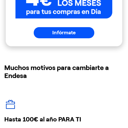
Infórmate
Muchos motivos para cambiarte a
Endesa
Hasta 100€ al año PARA TI